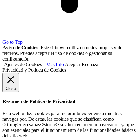
Go to Top
Aviso de Cookies
. Este sitio web utiliza cookies propias y de
terceros. Puedes aceptar el uso de cookies o gestionar su
configuración.
Ajustes de Cookies
Más Info
Aceptar
Rechazar
Privacidad y Política de Cookies
Close
Resumen de Política de Privacidad
Esta web utiliza cookies para mejorar tu experiencia mientras
navegas por. De estas, las cookies que se clasifican como
<strong>necesarias</strong> se almacenan en tu navegador, ya que
son esenciales para el funcionamiento de las funcionalidades básicas
del sitio web.