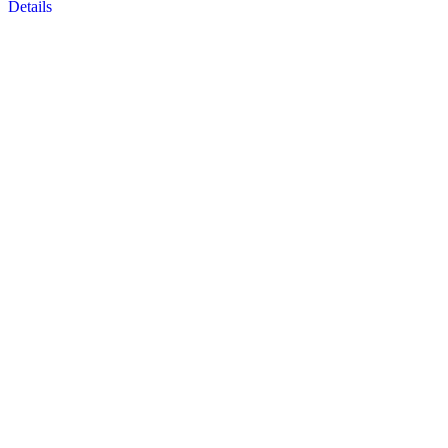
Details