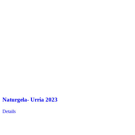
Naturgela- Urria 2023
Details