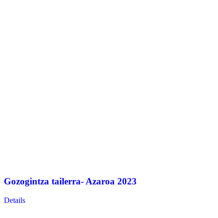
Gozogintza tailerra- Azaroa 2023
Details