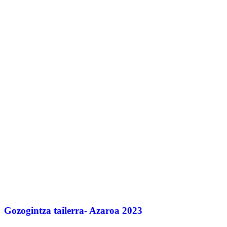
Gozogintza tailerra- Azaroa 2023