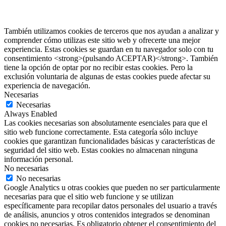
También utilizamos cookies de terceros que nos ayudan a analizar y
comprender cómo utilizas este sitio web y ofrecerte una mejor
experiencia. Estas cookies se guardan en tu navegador solo con tu
consentimiento <strong>(pulsando ACEPTAR)</strong>. También
tiene la opción de optar por no recibir estas cookies. Pero la
exclusión voluntaria de algunas de estas cookies puede afectar su
experiencia de navegación.
Necesarias
Necesarias
Always Enabled
Las cookies necesarias son absolutamente esenciales para que el
sitio web funcione correctamente. Esta categoría sólo incluye
cookies que garantizan funcionalidades básicas y características de
seguridad del sitio web. Estas cookies no almacenan ninguna
información personal.
No necesarias
No necesarias
Google Analytics u otras cookies que pueden no ser particularmente
necesarias para que el sitio web funcione y se utilizan
específicamente para recopilar datos personales del usuario a través
de análisis, anuncios y otros contenidos integrados se denominan
cookies no necesarias. Es obligatorio obtener el consentimiento del