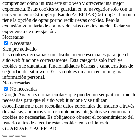
comprender cómo utilizas este sitio web y ofrecerte una mejor
experiencia. Estas cookies se guardan en tu navegador solo con tu
consentimiento <strong>(pulsando ACEPTAR)</strong>. También
tiene la opción de optar por no recibir estas cookies. Pero la
exclusión voluntaria de algunas de estas cookies puede afectar su
experiencia de navegación.
Necesarias
Necesarias
Siempre activado
Las cookies necesarias son absolutamente esenciales para que el
sitio web funcione correctamente. Esta categoría sólo incluye
cookies que garantizan funcionalidades básicas y características de
seguridad del sitio web. Estas cookies no almacenan ninguna
información personal.
No necesarias
No necesarias
Google Analytics u otras cookies que pueden no ser particularmente
necesarias para que el sitio web funcione y se utilizan
específicamente para recopilar datos personales del usuario a través
de análisis, anuncios y otros contenidos integrados se denominan
cookies no necesarias. Es obligatorio obtener el consentimiento del
usuario antes de ejecutar estas cookies en su sitio web.
GUARDAR Y ACEPTAR