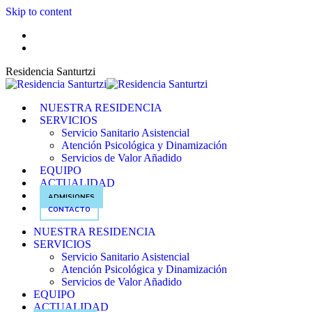
Skip to content
ES
EUS
Residencia Santurtzi
NUESTRA RESIDENCIA
SERVICIOS
Servicio Sanitario Asistencial
Atención Psicológica y Dinamización
Servicios de Valor Añadido
EQUIPO
ACTUALIDAD
ADMISIONES
CONTACTO
NUESTRA RESIDENCIA
SERVICIOS
Servicio Sanitario Asistencial
Atención Psicológica y Dinamización
Servicios de Valor Añadido
EQUIPO
ACTUALIDAD