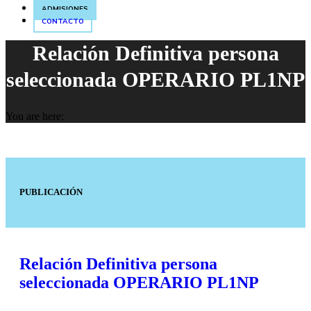
ADMISIONES
CONTACTO
Relación Definitiva persona
seleccionada OPERARIO PL1NP
You are here:
PUBLICACIÓN
Relación Definitiva persona
seleccionada OPERARIO PL1NP