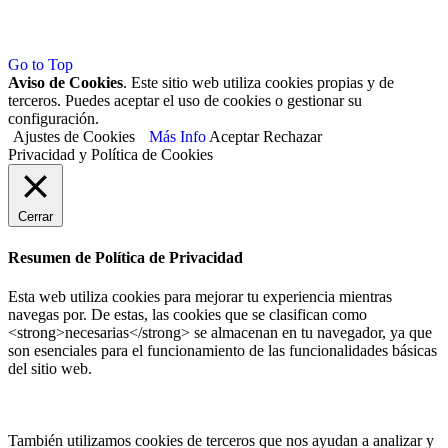
Go to Top
Aviso de Cookies
. Este sitio web utiliza cookies propias y de
terceros. Puedes aceptar el uso de cookies o gestionar su
configuración.
Ajustes de Cookies
Más Info
Aceptar
Rechazar
Privacidad y Política de Cookies
Cerrar
Resumen de Política de Privacidad
Esta web utiliza cookies para mejorar tu experiencia mientras
navegas por. De estas, las cookies que se clasifican como
<strong>necesarias</strong> se almacenan en tu navegador, ya que
son esenciales para el funcionamiento de las funcionalidades básicas
del sitio web.
También utilizamos cookies de terceros que nos ayudan a analizar y