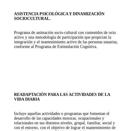
ASISTENCIA PSICOLÓGICA Y DINAMIZACIÓN
SOCIOCULTURAL.
Programa de animación socio-cultural con contenidos de ocio
activo y una metodología de participación que propician la
integración y el mantenimiento activo de las personas usuarias,
conforme al Programa de Estimulación Cognitiva.
READAPTACIÓN PARA LAS ACTIVIDADES DE LA
VIDA DIARIA
Incluye aquellas actividades o programas que fomentan el
desarrollo de las capacidades motoras, ocupacionales y
relacionales en sus distintos niveles, grupal, familiar, social y
con el entorno, con el objetivo de lograr el mantenimiento de