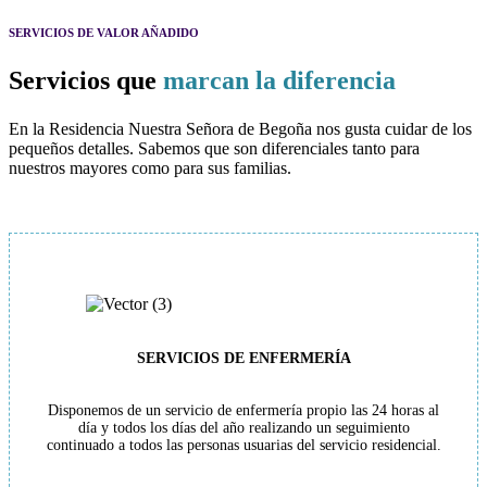
SERVICIOS DE VALOR AÑADIDO
Servicios que
marcan la diferencia
En la Residencia Nuestra Señora de Begoña nos gusta cuidar de los
pequeños detalles. Sabemos que son diferenciales tanto para
nuestros mayores como para sus familias.
SERVICIOS DE ENFERMERÍA
Disponemos de un servicio de enfermería propio las 24 horas al
día y todos los días del año realizando un seguimiento
continuado a todos las personas usuarias del servicio residencial.