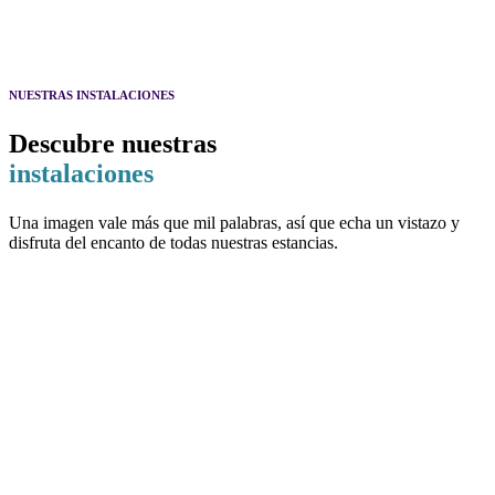
NUESTRAS INSTALACIONES
Descubre nuestras
instalaciones
Una imagen vale más que mil palabras, así que echa un vistazo y
disfruta del encanto de todas nuestras estancias.