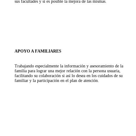
sus facultades y si es posible la mejora de las mismas.
APOYO A FAMILIARES
Trabajando especialmente la información y asesoramiento de la
familia para lograr una mejor relación con la persona usuaria,
facilitando su colaboración si así lo desea en los cuidados de su
familiar y la participación en el plan de atención.