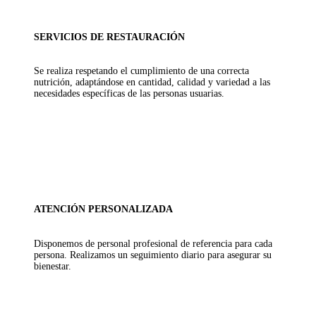
SERVICIOS DE RESTAURACIÓN
Se realiza respetando el cumplimiento de una correcta
nutrición, adaptándose en cantidad, calidad y variedad a las
necesidades específicas de las personas usuarias.
ATENCIÓN PERSONALIZADA
Disponemos de personal profesional de referencia para cada
persona. Realizamos un seguimiento diario para asegurar su
bienestar.