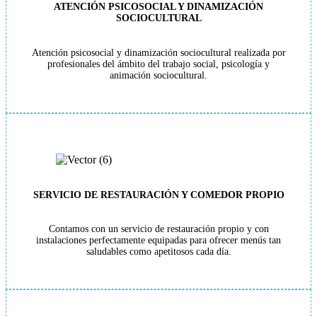
ATENCIÓN PSICOSOCIAL Y DINAMIZACIÓN
SOCIOCULTURAL
Atención psicosocial y dinamización sociocultural realizada por
profesionales del ámbito del trabajo social, psicología y
animación sociocultural.
SERVICIO DE RESTAURACIÓN Y COMEDOR PROPIO
Contamos con un servicio de restauración propio y con
instalaciones perfectamente equipadas para ofrecer menús tan
saludables como apetitosos cada día.