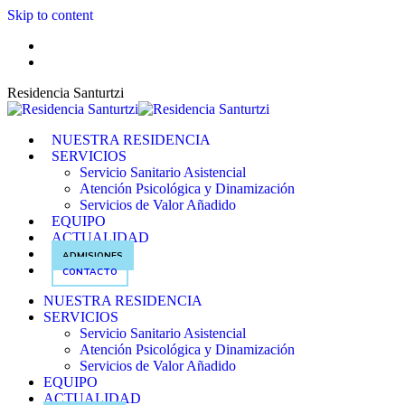
Skip to content
ES
EUS
Residencia Santurtzi
NUESTRA RESIDENCIA
SERVICIOS
Servicio Sanitario Asistencial
Atención Psicológica y Dinamización
Servicios de Valor Añadido
EQUIPO
ACTUALIDAD
ADMISIONES
CONTACTO
NUESTRA RESIDENCIA
SERVICIOS
Servicio Sanitario Asistencial
Atención Psicológica y Dinamización
Servicios de Valor Añadido
EQUIPO
ACTUALIDAD