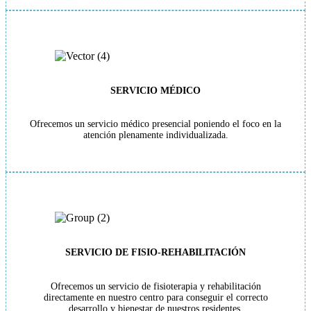
SERVICIO MÉDICO
Ofrecemos un servicio médico presencial poniendo el foco en la
atención plenamente individualizada.
SERVICIO DE FISIO-REHABILITACIÓN
Ofrecemos un servicio de fisioterapia y rehabilitación
directamente en nuestro centro para conseguir el correcto
desarrollo y bienestar de nuestros residentes.