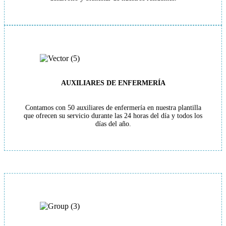
AUXILIARES DE ENFERMERÍA
Contamos con 50 auxiliares de enfermería en nuestra plantilla
que ofrecen su servicio durante las 24 horas del día y todos los
días del año.