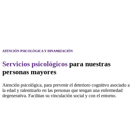
ATENCIÓN PSICOLÓGICA Y DINAMIZACIÓN
Servicios psicológicos
para nuestras
personas mayores
Atención psicológica, para prevenir el deterioro cognitivo asociado a
la edad y ralentizarlo en las personas que tengan una enfermedad
degenerativa. Facilitan su vinculación social y con el entorno.