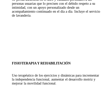
personas usuarias que lo precisen con el debido respeto a su
intimidad, con un apoyo personalizado desde un
acompañamiento continuado en el día a día. Incluye el servicio
de lavandería.
FISIOTERAPIA Y REHABILITACIÓN
Uso terapéutico de los ejercicios y dinámicas para incrementar
la independencia funcional, aumentar el desarrollo motriz y
mejorar la movilidad funcional.