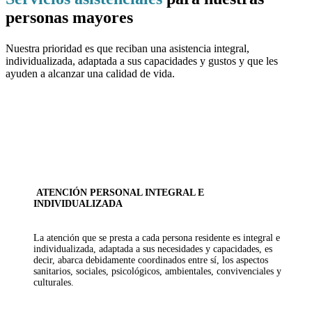
personas mayores
Nuestra prioridad es que reciban una asistencia integral,
individualizada, adaptada a sus capacidades y gustos y que les
ayuden a alcanzar una calidad de vida.
ATENCIÓN PERSONAL INTEGRAL E
INDIVIDUALIZADA
La atención que se presta a cada persona residente es integral e
individualizada, adaptada a sus necesidades y capacidades, es
decir, abarca debidamente coordinados entre sí, los aspectos
sanitarios, sociales, psicológicos, ambientales, convivenciales y
culturales.