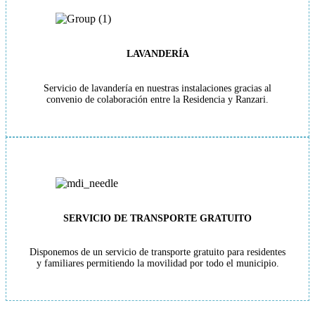
LAVANDERÍA
Servicio de lavandería en nuestras instalaciones gracias al
convenio de colaboración entre la Residencia y Ranzari.
SERVICIO DE TRANSPORTE GRATUITO
Disponemos de un servicio de transporte gratuito para residentes
y familiares permitiendo la movilidad por todo el municipio.