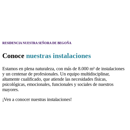
RESIDENCIA NUESTRA SEÑORA DE BEGOÑA
Conoce
nuestras instalaciones
Estamos en plena naturaleza, con más de 8.000 m² de instalaciones
y un centenar de profesionales. Un equipo multidisciplinar,
altamente cualificado, que atiende las necesidades físicas,
psicológicas, emocionales, funcionales y sociales de nuestros
mayores.
¡Ven a conocer nuestras instalaciones!