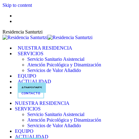
Skip to content
ES
EUS
Residencia Santurtzi
NUESTRA RESIDENCIA
SERVICIOS
Servicio Sanitario Asistencial
Atención Psicológica y Dinamización
Servicios de Valor Añadido
EQUIPO
ACTUALIDAD
ADMISIONES
CONTACTO
NUESTRA RESIDENCIA
SERVICIOS
Servicio Sanitario Asistencial
Atención Psicológica y Dinamización
Servicios de Valor Añadido
EQUIPO
ACTUALIDAD