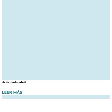
Actividades abril
LEER MÁS