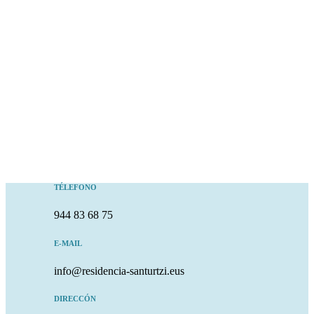
TÉLEFONO
944 83 68 75
E-MAIL
info@residencia-santurtzi.eus
DIRECCÓN