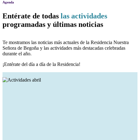
Agenda
Entérate de todas
las actividades
programadas y últimas noticias
Te mostramos las noticias más actuales de la Residencia Nuestra
Señora de Begoña y las actividades más destacadas celebradas
durante el año.
¡Entérate del día a día de la Residencia!