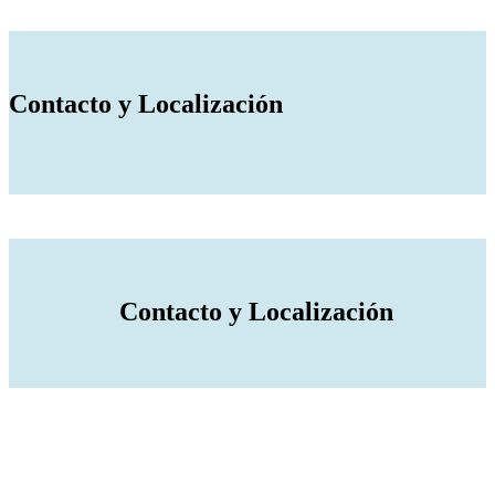
Contacto y Localización
Contacto y Localización