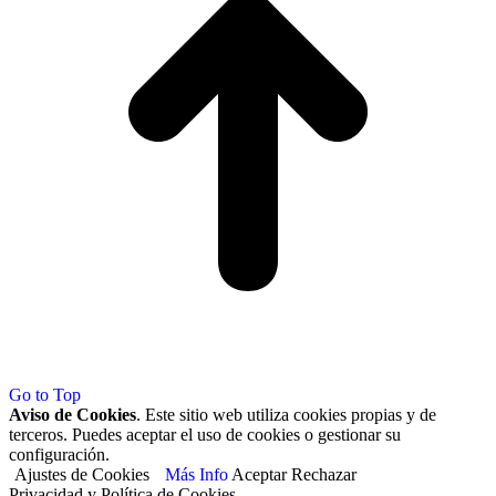
Go to Top
Aviso de Cookies
. Este sitio web utiliza cookies propias y de
terceros. Puedes aceptar el uso de cookies o gestionar su
configuración.
Ajustes de Cookies
Más Info
Aceptar
Rechazar
Privacidad y Política de Cookies