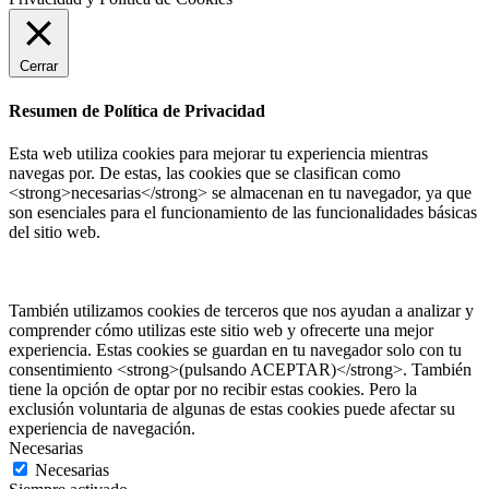
Cerrar
Resumen de Política de Privacidad
Esta web utiliza cookies para mejorar tu experiencia mientras
navegas por. De estas, las cookies que se clasifican como
<strong>necesarias</strong> se almacenan en tu navegador, ya que
son esenciales para el funcionamiento de las funcionalidades básicas
del sitio web.
También utilizamos cookies de terceros que nos ayudan a analizar y
comprender cómo utilizas este sitio web y ofrecerte una mejor
experiencia. Estas cookies se guardan en tu navegador solo con tu
consentimiento <strong>(pulsando ACEPTAR)</strong>. También
tiene la opción de optar por no recibir estas cookies. Pero la
exclusión voluntaria de algunas de estas cookies puede afectar su
experiencia de navegación.
Necesarias
Necesarias